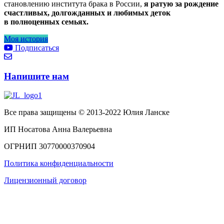
становлению института брака в России,
я ратую за рождение
счастливых, долгожданных и любимых деток
в полноценных семьях.
Моя история
Подписаться
Напишите нам
Все права защищены © 2013-2022 Юлия Ланске
ИП Носатова Анна Валерьевна
ОГРНИП 30770000370904
Политика конфиденциальности
Лицензионный договор